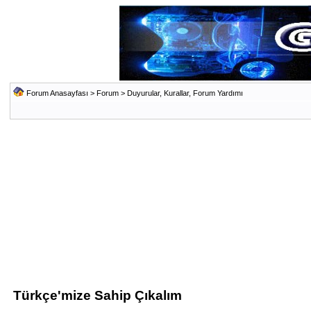
Forum Anasayfası
>
Forum
>
Duyurular, Kurallar, Forum Yardımı
Türkçe'mize Sahip Çıkalım