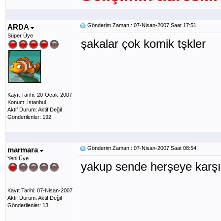
Gönderim Zamanı: 07-Nisan-2007 Saat 17:51
ARDA
Süper Üye
şakalar çok komik tşkler
Kayıt Tarihi: 20-Ocak-2007
Konum: İstanbul
Aktif Durum: Aktif Değil
Gönderilenler: 192
Gönderim Zamanı: 07-Nisan-2007 Saat 08:54
marmara
Yeni Üye
yakup sende herşeye karş
Kayıt Tarihi: 07-Nisan-2007
Aktif Durum: Aktif Değil
Gönderilenler: 13