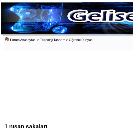
Forum Anasayfası
>
Teknoloji Tasarım
>
Öğrenci Dünyası
1 nısan sakaları