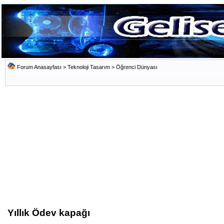
Forum Anasayfası
>
Teknoloji Tasarım
>
Öğrenci Dünyası
Yıllık Ödev kapağı