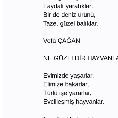
Faydalı yaratıklar.
Bir de deniz ürünü,
Taze, güzel balıklar.
Vefa ÇAĞAN
NE GÜZELDİR HAYVANL
Evimizde yaşarlar,
Elimize bakarlar,
Türlü işe yararlar,
Evcilleşmiş hayvanlar.