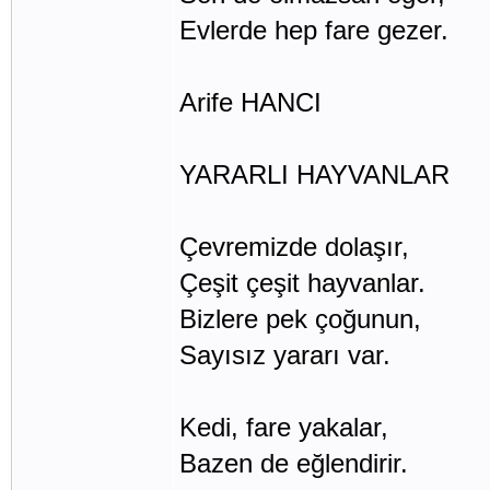
Evlerde hep fare gezer.
Arife HANCI
YARARLI HAYVANLAR
Çevremizde dolaşır,
Çeşit çeşit hayvanlar.
Bizlere pek çoğunun,
Sayısız yararı var.
Kedi, fare yakalar,
Bazen de eğlendirir.