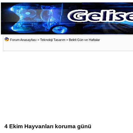
Forum Anasayfası
>
Teknoloji Tasarım
>
Belirli Gün ve Haftalar
4 Ekim Hayvanları koruma günü