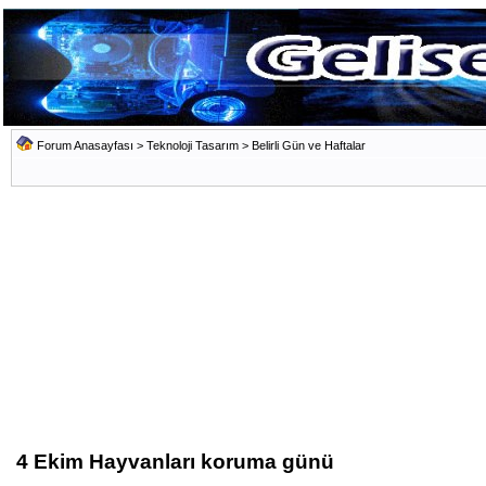
Forum Anasayfası
>
Teknoloji Tasarım
>
Belirli Gün ve Haftalar
4 Ekim Hayvanları koruma günü