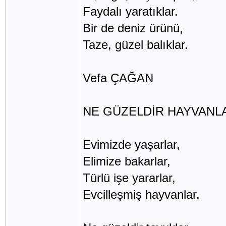
Faydalı yaratıklar.
Bir de deniz ürünü,
Taze, güzel balıklar.
Vefa ÇAĞAN
NE GÜZELDİR HAYVANL
Evimizde yaşarlar,
Elimize bakarlar,
Türlü işe yararlar,
Evcilleşmiş hayvanlar.