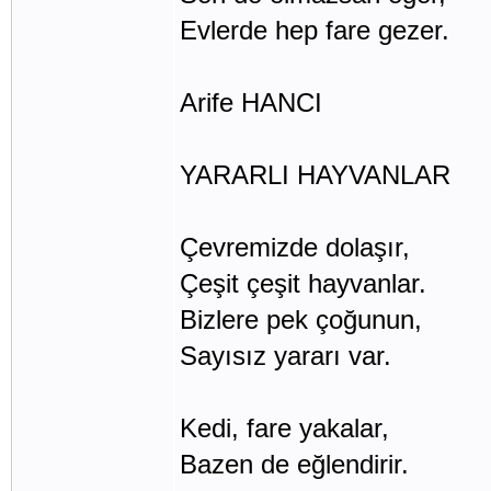
Evlerde hep fare gezer.
Arife HANCI
YARARLI HAYVANLAR
Çevremizde dolaşır,
Çeşit çeşit hayvanlar.
Bizlere pek çoğunun,
Sayısız yararı var.
Kedi, fare yakalar,
Bazen de eğlendirir.