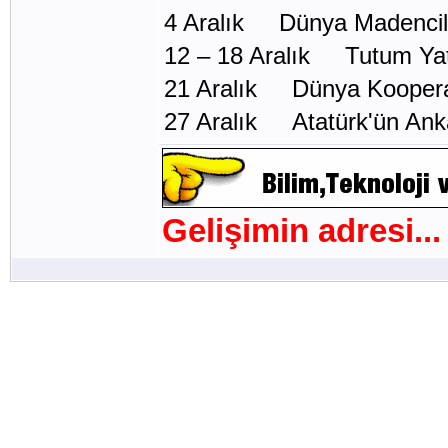
4 Aralık Dünya Madencil
12 – 18 Aralık Tutum Yat
21 Aralık Dünya Kooperat
27 Aralık Atatürk'ün Anka
Gelişimin adresi...