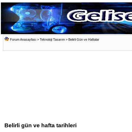
Forum Anasayfası
>
Teknoloji Tasarım
>
Belirli Gün ve Haftalar
Belirli gün ve hafta tarihleri