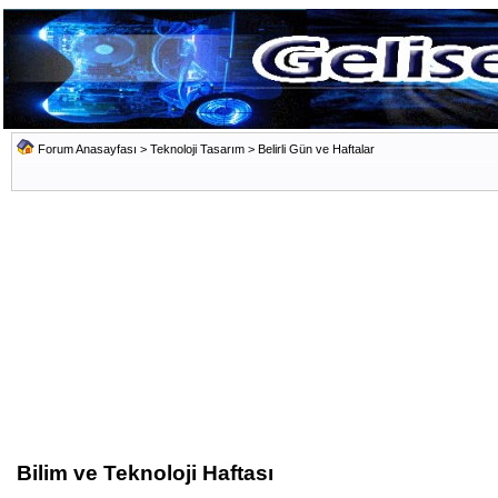
Forum Anasayfası
>
Teknoloji Tasarım
>
Belirli Gün ve Haftalar
Bilim ve Teknoloji Haftası