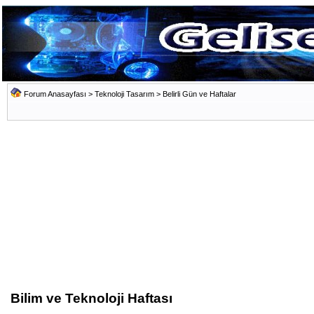
Forum Anasayfası
>
Teknoloji Tasarım
>
Belirli Gün ve Haftalar
Bilim ve Teknoloji Haftası