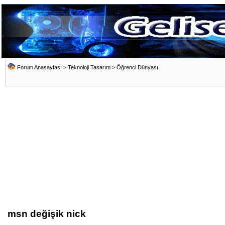
Forum Anasayfası
>
Teknoloji Tasarım
>
Öğrenci Dünyası
msn değişik nick