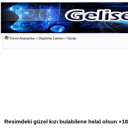
Forum Anasayfası
>
Düşünme Zamanı
>
Yazılar
Resimdeki güzel kızı bulabilene helal olsun +18