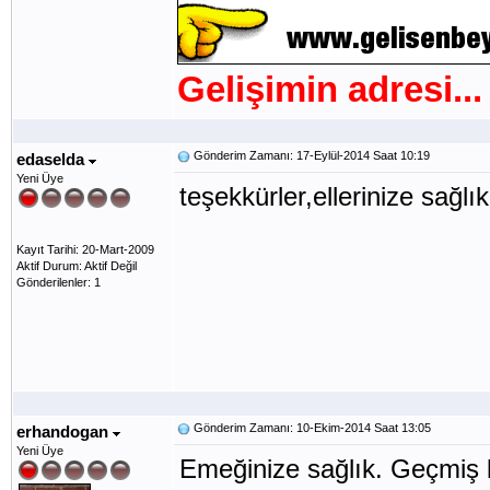
Gelişimin adresi...
Gönderim Zamanı: 17-Eylül-2014 Saat 10:19
edaselda
Yeni Üye
teşekkürler,ellerinize sağlık
Kayıt Tarihi: 20-Mart-2009
Aktif Durum: Aktif Değil
Gönderilenler: 1
Gönderim Zamanı: 10-Ekim-2014 Saat 13:05
erhandogan
Yeni Üye
Emeğinize sağlık. Geçmiş k