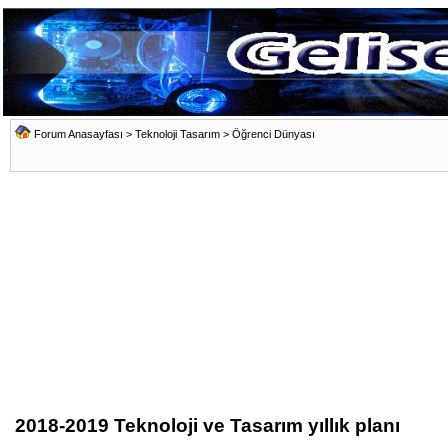
Forum Anasayfası
>
Teknoloji Tasarım
>
Öğrenci Dünyası
2018-2019 Teknoloji ve Tasarım yıllık planı