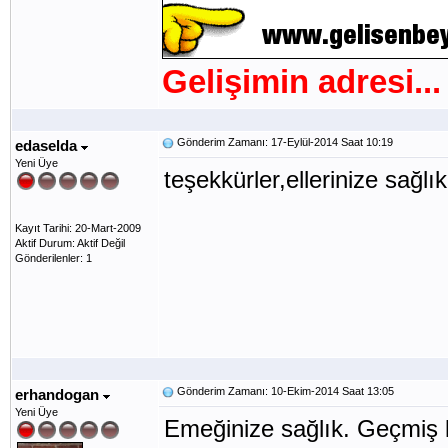
Gelişimin adresi...
Gönderim Zamanı: 17-Eylül-2014 Saat 10:19
edaselda
Yeni Üye
teşekkürler,ellerinize sağlık
Kayıt Tarihi: 20-Mart-2009
Aktif Durum: Aktif Değil
Gönderilenler: 1
Gönderim Zamanı: 10-Ekim-2014 Saat 13:05
erhandogan
Yeni Üye
Emeğinize sağlık. Geçmiş k