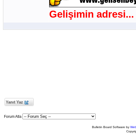
Gelişimin adresi...
Yanıt Yaz
Forum Atla
Bulletin Board Software by
Web
Copyr