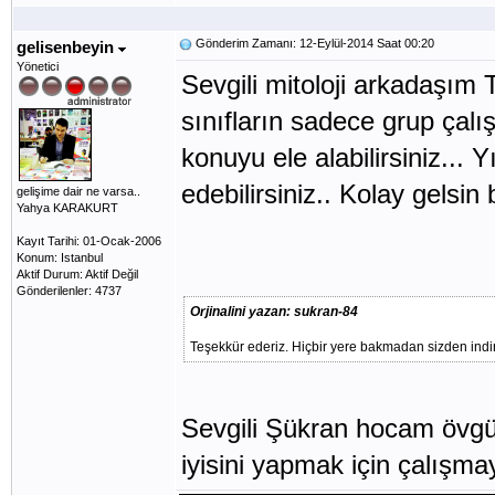
Gönderim Zamanı: 12-Eylül-2014 Saat 00:20
gelisenbeyin
Yönetici
Sevgili mitoloji arkadaşım 
sınıfların sadece grup çalışm
konuyu ele alabilirsiniz... 
edebilirsiniz.. Kolay gelsin 
gelişime dair ne varsa..
Yahya KARAKURT
Kayıt Tarihi: 01-Ocak-2006
Konum: Istanbul
Aktif Durum: Aktif Değil
Gönderilenler: 4737
Orjinalini yazan: sukran-84
Teşekkür ederiz. Hiçbir yere bakmadan sizden indir
Sevgili Şükran hocam övgün
iyisini yapmak için çalışm