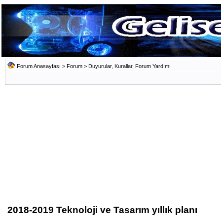
Forum Anasayfası
>
Forum
>
Duyurular, Kurallar, Forum Yardımı
2018-2019 Teknoloji ve Tasarım yıllık planı