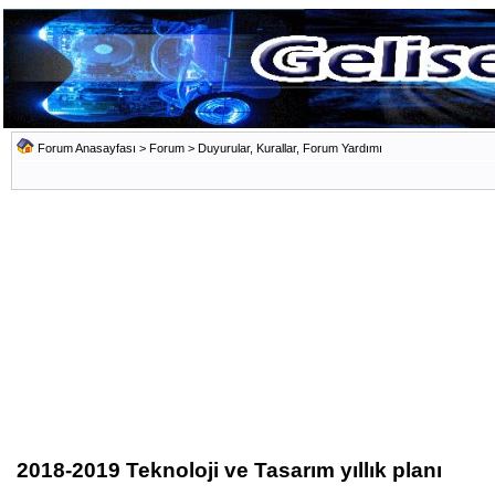
Forum Anasayfası
>
Forum
>
Duyurular, Kurallar, Forum Yardımı
2018-2019 Teknoloji ve Tasarım yıllık planı