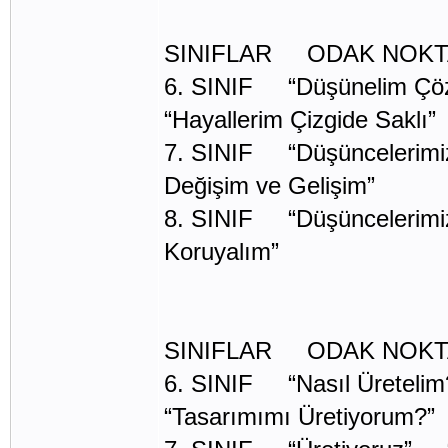
SINIFLAR ODAK NOKT
6. SINIF “Düşünelim Çö
“Hayallerim Çizgide Saklı”
7. SINIF “Düşüncelerimiz
Değişim ve Gelişim”
8. SINIF “Düşüncelerimiz
Koruyalım”
SINIFLAR ODAK NOKT
6. SINIF “Nasıl Üretelim?
“Tasarımımı Üretiyorum?”