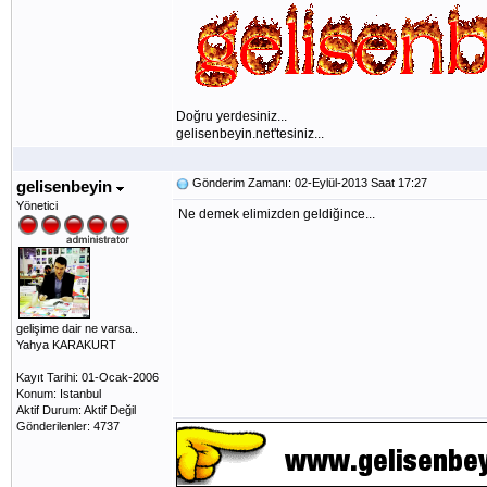
Doğru yerdesiniz...
gelisenbeyin.net'tesiniz...
Gönderim Zamanı: 02-Eylül-2013 Saat 17:27
gelisenbeyin
Yönetici
Ne demek elimizden geldiğince...
gelişime dair ne varsa..
Yahya KARAKURT
Kayıt Tarihi: 01-Ocak-2006
Konum: Istanbul
Aktif Durum: Aktif Değil
Gönderilenler: 4737