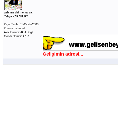
gelişime dair ne varsa..
Yahya KARAKURT
Kayıt Tarihi: 01-Ocak-2006
Konum: Istanbul
Aktif Durum: Aktif Değil
Gönderilenler: 4737
Gelişimin adresi...