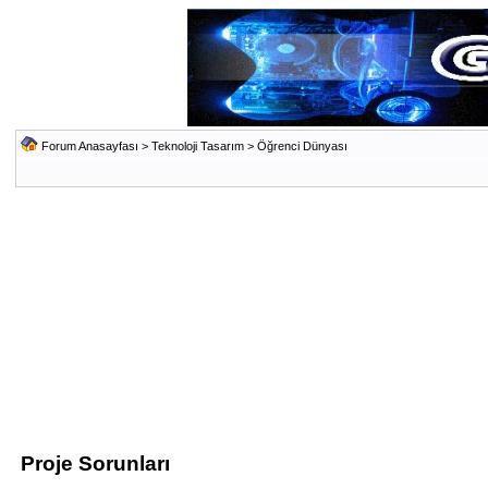
Forum Anasayfası
>
Teknoloji Tasarım
>
Öğrenci Dünyası
Proje Sorunları