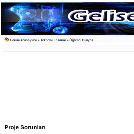
Forum Anasayfası
>
Teknoloji Tasarım
>
Öğrenci Dünyası
Proje Sorunları