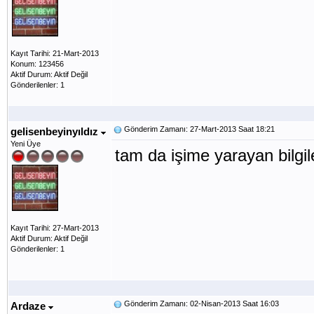
Kayıt Tarihi: 21-Mart-2013
Konum: 123456
Aktif Durum: Aktif Değil
Gönderilenler: 1
Gönderim Zamanı: 27-Mart-2013 Saat 18:21
gelisenbeyinyıldız
Yeni Üye
tam da işime yarayan bilgi
Kayıt Tarihi: 27-Mart-2013
Aktif Durum: Aktif Değil
Gönderilenler: 1
Gönderim Zamanı: 02-Nisan-2013 Saat 16:03
Ardaze