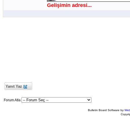
Gelişimin adresi...
Yanıt Yaz
Forum Atla
Bulletin Board Software by
Web
Copyr