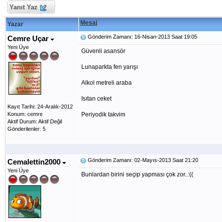
Yanıt Yaz
Mesaj
Yazar
Gönderim Zamanı: 16-Nisan-2013 Saat 19:05
Cemre Uçar
Yeni Üye
Güvenli asansör
Lunaparkta fen yarışı
Alkol metreli araba
Isıtan ceket
Kayıt Tarihi: 24-Aralık-2012
Konum: cemre
Periyodik takvim
Aktif Durum: Aktif Değil
Gönderilenler: 5
Gönderim Zamanı: 02-Mayıs-2013 Saat 21:20
Cemalettin2000
Yeni Üye
Bunlardan birini seçip yapması çok zor..:((