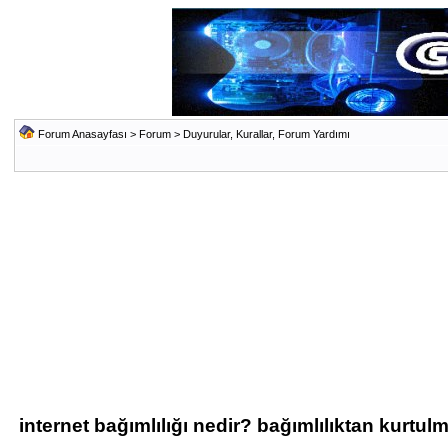
Forum Anasayfası
>
Forum
>
Duyurular, Kurallar, Forum Yardımı
internet bağımlılığı nedir? bağımlılıktan kurtul