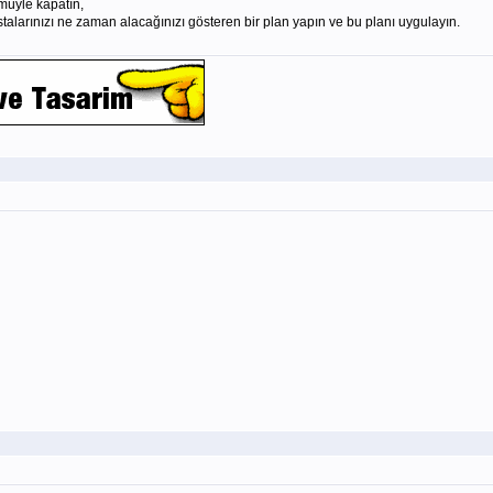
müyle kapatın,
talarınızı ne zaman alacağınızı gösteren bir plan yapın ve bu planı uygulayın.