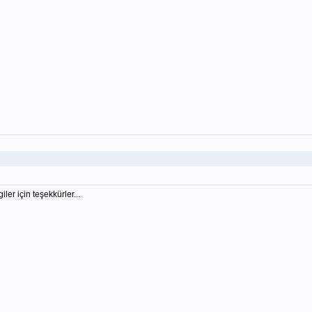
er için teşekkürler...