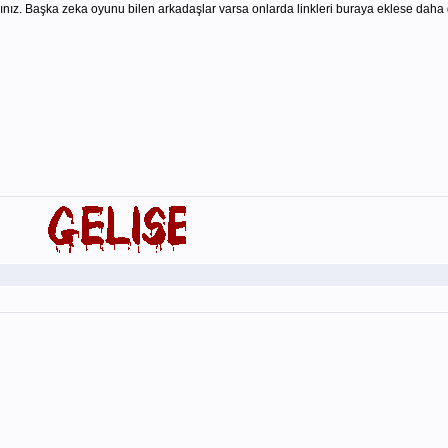
ınız. Başka zeka oyunu bilen arkadaşlar varsa onlarda linkleri buraya eklese daha