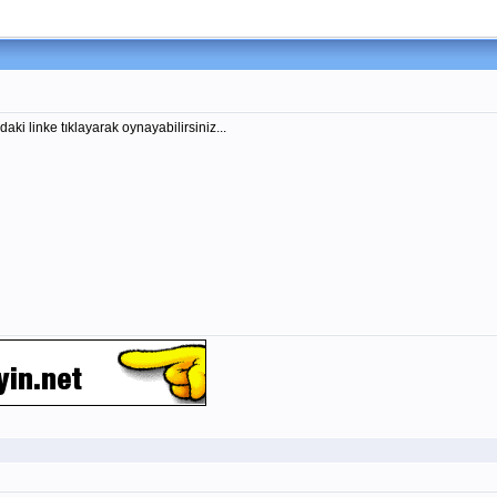
ki linke tıklayarak oynayabilirsiniz...