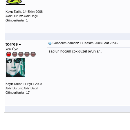
Kayıt Tarihi: 14-Ekim-2008
Aktif Durum: Aktif Değil
Gönderilenler: 1
Gönderim Zamanı: 17-Kasım-2008 Saat 22:36
torres
Yeni Üye
saolun hocam çok güzel oyunlar...
Kayıt Tarihi: 11-Eylül-2008
Aktif Durum: Aktif Değil
Gönderilenler: 17