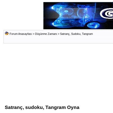
Forum Anasayfası
>
Düşünme Zamanı
>
Satranç, Sudoku, Tangram
Satranç, sudoku, Tangram Oyna