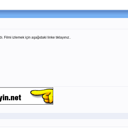
 Filmi izlemek için aşağıdaki linke tıklayınız..