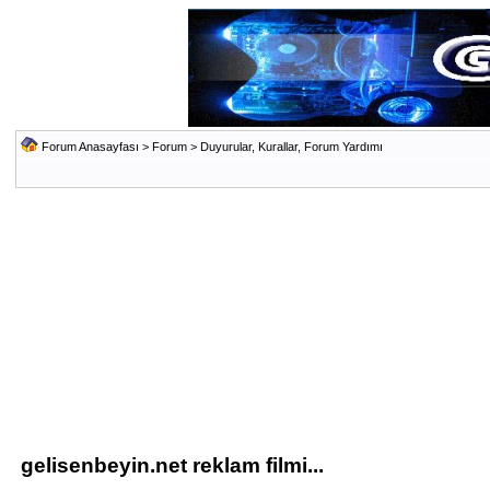
Forum Anasayfası
>
Forum
>
Duyurular, Kurallar, Forum Yardımı
gelisenbeyin.net reklam filmi...