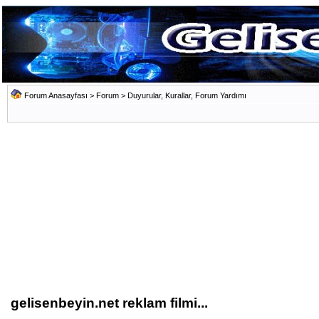
Forum Anasayfası
>
Forum
>
Duyurular, Kurallar, Forum Yardımı
gelisenbeyin.net reklam filmi...