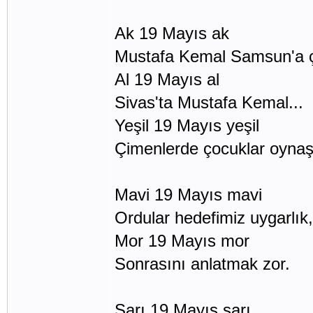
Ak 19 Mayıs ak
Mustafa Kemal Samsun'a ç
Al 19 Mayıs al
Sivas'ta Mustafa Kemal...
Yeşil 19 Mayıs yeşil
Çimenlerde çocuklar oynaş
Mavi 19 Mayıs mavi
Ordular hedefimiz uygarlık, 
Mor 19 Mayıs mor
Sonrasını anlatmak zor.
Sarı 19 Mayıs sarı