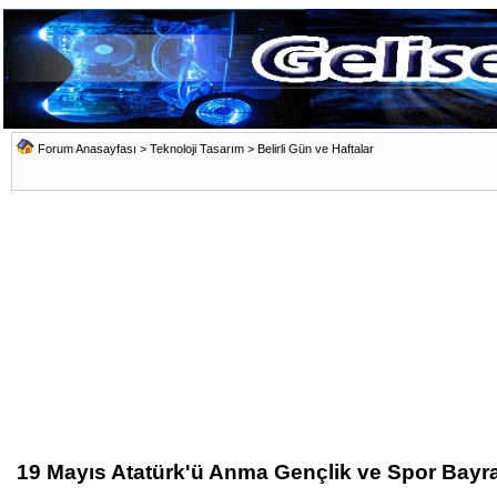
Forum Anasayfası
>
Teknoloji Tasarım
>
Belirli Gün ve Haftalar
19 Mayıs Atatürk'ü Anma Gençlik ve Spor Bayr