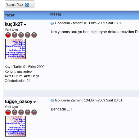
Yanıt Yaz
Mesaj
Yazar
Gönderim Zamanı: 01-Ekim-2009 Saat 18:36
küçük27
Yeni Üye
kim yapmış onu ya ben hiç beyne dokunamazdım:D
Kayıt Tarihi: 01-Ekim-2009
Konum: gaziantep
Aktif Durum: Aktif Değil
Gönderilenler: 24
Gönderim Zamanı: 13-Ekim-2009 Saat 20:31
tuğçe_özsoy
Yeni Üye
Bencede ... !