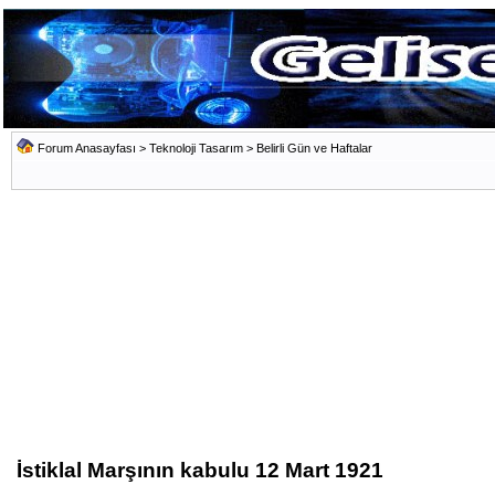
Forum Anasayfası
>
Teknoloji Tasarım
>
Belirli Gün ve Haftalar
İstiklal Marşının kabulu 12 Mart 1921