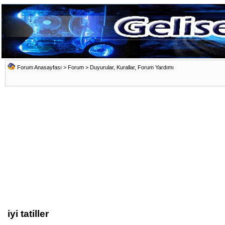
Forum Anasayfası
>
Forum
>
Duyurular, Kurallar, Forum Yardımı
iyi tatiller