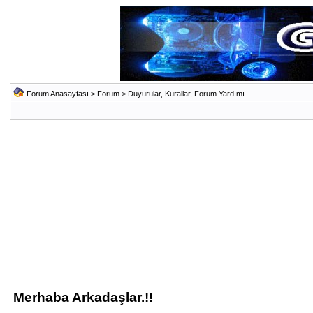
Forum Anasayfası
>
Forum
>
Duyurular, Kurallar, Forum Yardımı
Merhaba Arkadaşlar.!!