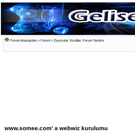
Forum Anasayfası
>
Forum
>
Duyurular, Kurallar, Forum Yardımı
www.somee.com' a webwiz kurulumu