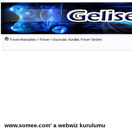
Forum Anasayfası
>
Forum
>
Duyurular, Kurallar, Forum Yardımı
www.somee.com' a webwiz kurulumu