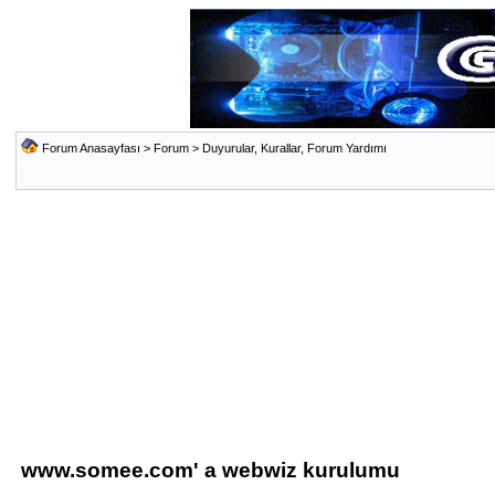
Forum Anasayfası
>
Forum
>
Duyurular, Kurallar, Forum Yardımı
www.somee.com' a webwiz kurulumu