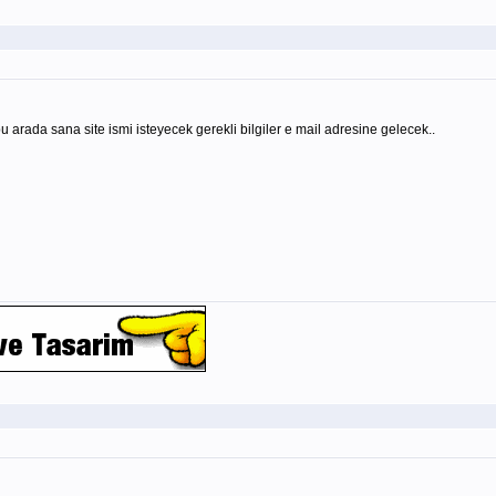
 arada sana site ismi isteyecek gerekli bilgiler e mail adresine gelecek..