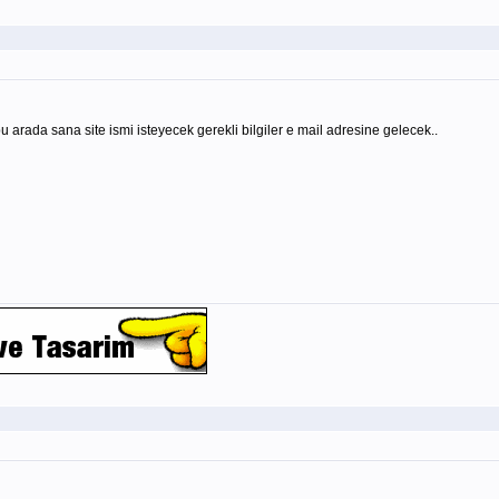
 arada sana site ismi isteyecek gerekli bilgiler e mail adresine gelecek..