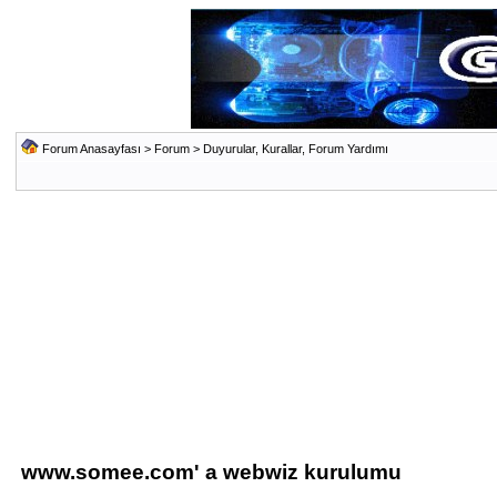
Forum Anasayfası
>
Forum
>
Duyurular, Kurallar, Forum Yardımı
www.somee.com' a webwiz kurulumu