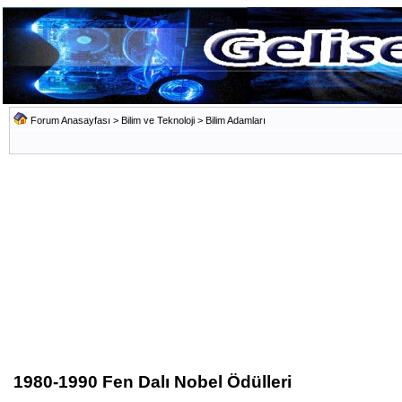
Forum Anasayfası
>
Bilim ve Teknoloji
>
Bilim Adamları
1980-1990 Fen Dalı Nobel Ödülleri