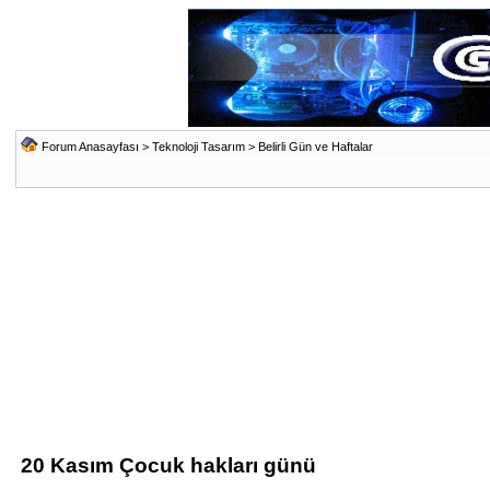
Forum Anasayfası
>
Teknoloji Tasarım
>
Belirli Gün ve Haftalar
20 Kasım Çocuk hakları günü