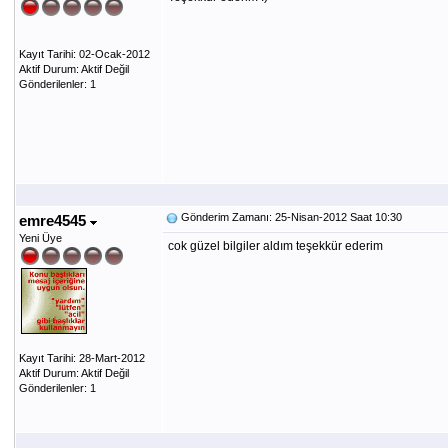
Kayıt Tarihi: 02-Ocak-2012
Aktif Durum: Aktif Değil
Gönderilenler: 1
Gönderim Zamanı: 25-Nisan-2012 Saat 10:30
emre4545
Yeni Üye
cok güzel bilgiler aldım teşekkür ederim
Kayıt Tarihi: 28-Mart-2012
Aktif Durum: Aktif Değil
Gönderilenler: 1