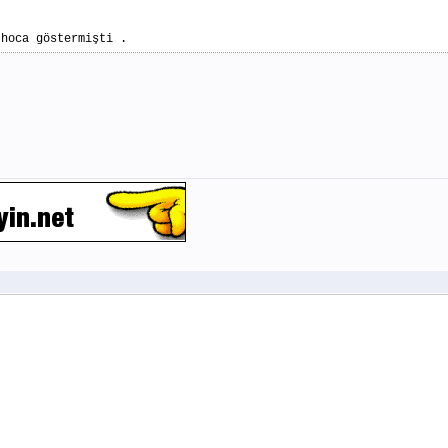
 hoca göstermişti .