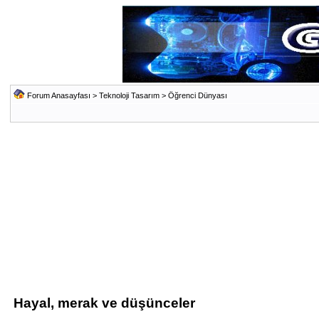
Forum Anasayfası
>
Teknoloji Tasarım
>
Öğrenci Dünyası
Hayal, merak ve düşünceler