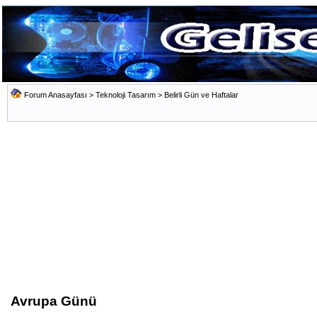
Forum Anasayfası
>
Teknoloji Tasarım
>
Belirli Gün ve Haftalar
Avrupa Günü