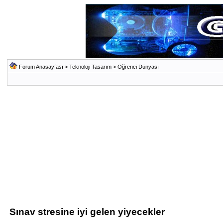
Forum Anasayfası
>
Teknoloji Tasarım
>
Öğrenci Dünyası
Sınav stresine iyi gelen yiyecekler