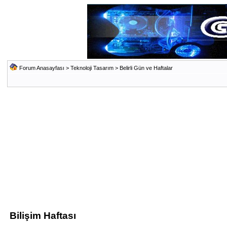
Forum Anasayfası
>
Teknoloji Tasarım
>
Belirli Gün ve Haftalar
Bilişim Haftası