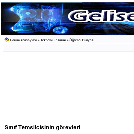
Forum Anasayfası
>
Teknoloji Tasarım
>
Öğrenci Dünyası
Sınıf Temsilcisinin görevleri