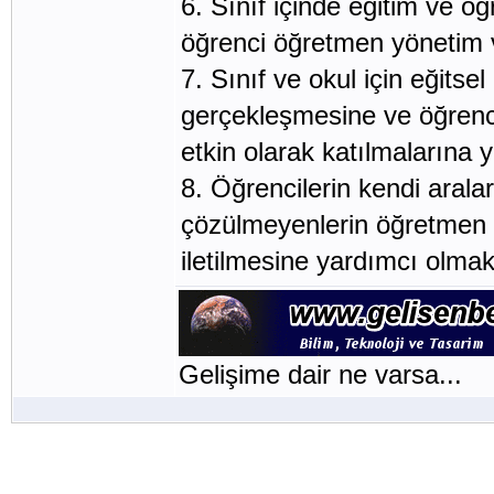
6. Sınıf içinde eğitim ve öğ
öğrenci öğretmen yönetim v
7. Sınıf ve okul için eğitsel 
gerçekleşmesine ve öğrencil
etkin olarak katılmalarına 
8. Öğrencilerin kendi arala
çözülmeyenlerin öğretmen y
iletilmesine yardımcı olmak
Gelişime dair ne varsa...