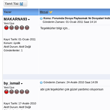
Yanıt Yaz
Yazar
Mesaj
Konu: Forumda Dosya Paylasmak Ve Dosyalari Ind
MAKARNA93
Gönderim Zamanı: 01-Ocak-2011 Saat 14:14
Yeni Üye
Teşekkürler bilgi için...
Kayıt Tarihi: 01-Ocak-2011
Konum: üyelik
Aktif Durum: Aktif Değil
Gönderilenler: 1
Gönderim Zamanı: 24-Aralık-2010 Saat 14:09
by_ismail
Yeni Üye
abi çok teşekürler çok güzel yardımcı oluyorsun
Kayıt Tarihi: 17-Aralık-2010
Aktif Durum: Aktif Değil