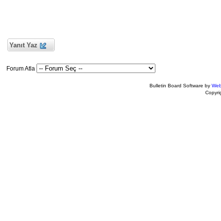
Yanıt Yaz
Forum Atla
Bulletin Board Software by
Web
Copyr