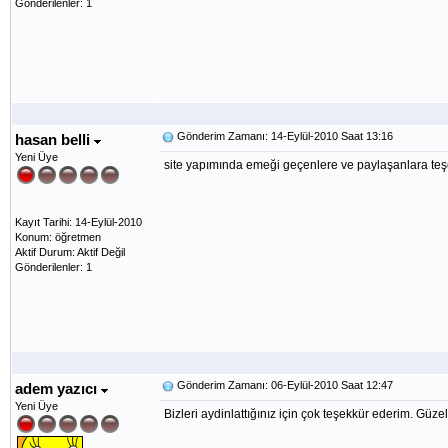
Gönderilenler: 1
Gönderim Zamanı: 14-Eylül-2010 Saat 13:16
hasan belli
Yeni Üye
site yapımında emeği geçenlere ve paylaşanlara teş
Kayıt Tarihi: 14-Eylül-2010
Konum: öğretmen
Aktif Durum: Aktif Değil
Gönderilenler: 1
Gönderim Zamanı: 06-Eylül-2010 Saat 12:47
adem yazıcı
Yeni Üye
Bizleri aydinlattığınız için çok teşekkür ederim. Güzel