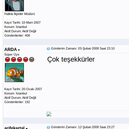
Halkla İlişkiler Müdürü
Kayıt Tarihi: 10-Mart-2007
Konum: İstanbul
Aktif Durum: Aktif Değil
Gönderilenler: 408
Gönderim Zamanı: 03-Şubat-2008 Saat 23:10
ARDA
Süper Üye
Çok teşekkürler
Kayıt Tarihi: 20-Ocak-2007
Konum: İstanbul
Aktif Durum: Aktif Değil
Gönderilenler: 192
Gönderim Zamanı: 12-Şubat-2008 Saat 23:27
arifekartal