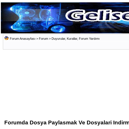
Forum Anasayfası
>
Forum
>
Duyurular, Kurallar, Forum Yardımı
Forumda Dosya Paylasmak Ve Dosyalari Indir