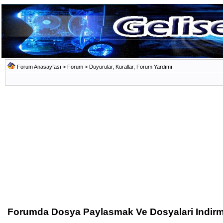
Forum Anasayfası
>
Forum
>
Duyurular, Kurallar, Forum Yardımı
Forumda Dosya Paylasmak Ve Dosyalari Indir