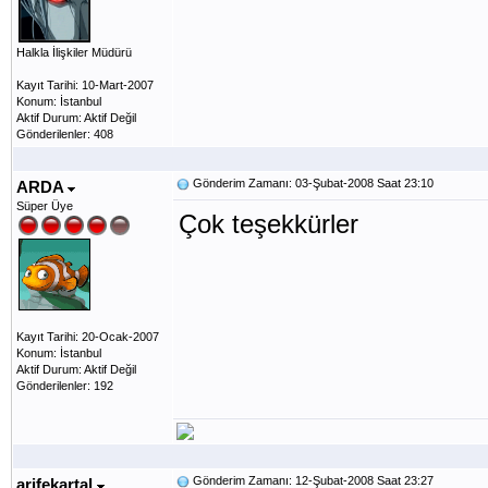
Halkla İlişkiler Müdürü
Kayıt Tarihi: 10-Mart-2007
Konum: İstanbul
Aktif Durum: Aktif Değil
Gönderilenler: 408
Gönderim Zamanı: 03-Şubat-2008 Saat 23:10
ARDA
Süper Üye
Çok teşekkürler
Kayıt Tarihi: 20-Ocak-2007
Konum: İstanbul
Aktif Durum: Aktif Değil
Gönderilenler: 192
Gönderim Zamanı: 12-Şubat-2008 Saat 23:27
arifekartal