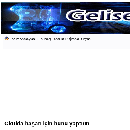
Forum Anasayfası
>
Teknoloji Tasarım
>
Öğrenci Dünyası
Okulda başarı için bunu yaptırın