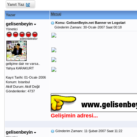
Yanıt Yaz
Mesaj
Yazar
Konu: GelisenBeyin.net Banner ve Logolari
gelisenbeyin
Gönderim Zamanı: 30-Ocak-2007 Saat 00:18
Yönetici
gelişime dair ne varsa..
Yahya KARAKURT
Kayıt Tarihi: 01-Ocak-2006
Konum: Istanbul
Aktif Durum: Aktif Değil
Gönderilenler: 4737
Gelişimin adresi...
Gönderim Zamanı: 11-Şubat-2007 Saat 11:22
gelisenbeyin