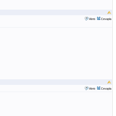
Alıntı
Cevapla
Alıntı
Cevapla