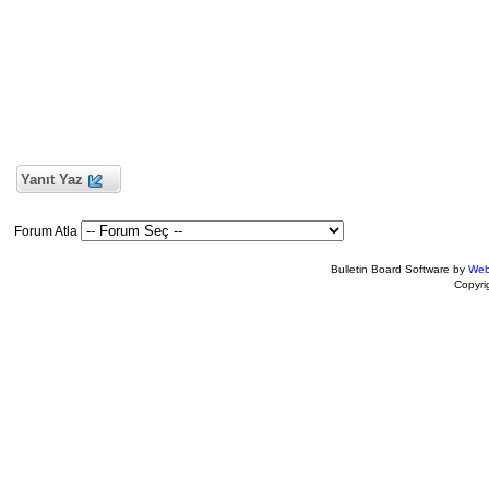
Yanıt Yaz
Forum Atla
Bulletin Board Software by
Web
Copyr