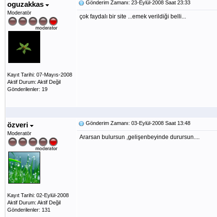
Gönderim Zamanı: 23-Eylül-2008 Saat 23:33
oguzakkas
Moderatör
çok faydalı bir site ...emek verildiği belli...
Kayıt Tarihi: 07-Mayıs-2008
Aktif Durum: Aktif Değil
Gönderilenler: 19
Gönderim Zamanı: 03-Eylül-2008 Saat 13:48
özveri
Moderatör
Ararsan bulursun ,gelişenbeyinde durursun....
Kayıt Tarihi: 02-Eylül-2008
Aktif Durum: Aktif Değil
Gönderilenler: 131