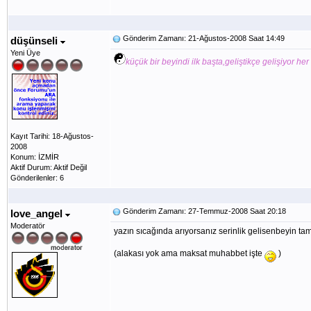
Gönderim Zamanı: 21-Ağustos-2008 Saat 14:49
düşünseli
Yeni Üye
küçük bir beyindi ilk başta,geliştikçe gelişiyor h
Kayıt Tarihi: 18-Ağustos-
2008
Konum: İZMİR
Aktif Durum: Aktif Değil
Gönderilenler: 6
Gönderim Zamanı: 27-Temmuz-2008 Saat 20:18
love_angel
Moderatör
yazın sıcağında arıyorsanız serinlik gelisenbeyin tam
(alakası yok ama maksat muhabbet işte
)