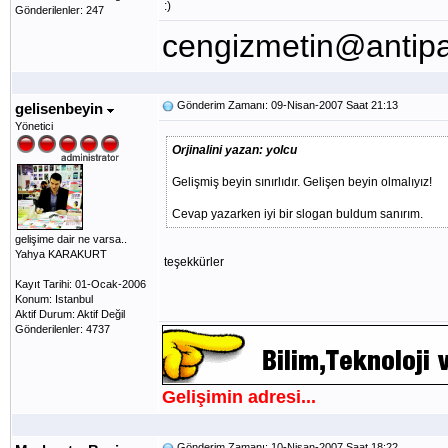
:)
Gönderilenler: 247
cengizmetin@antipa
Gönderim Zamanı: 09-Nisan-2007 Saat 21:13
gelisenbeyin
Yönetici
Orjinalini yazan: yolcu
Gelişmiş beyin sınırlıdır. Gelişen beyin olmalıyız!
Cevap yazarken iyi bir slogan buldum sanırım.
gelişime dair ne varsa..
Yahya KARAKURT
teşekkürler
Kayıt Tarihi: 01-Ocak-2006
Konum: Istanbul
Aktif Durum: Aktif Değil
Gönderilenler: 4737
Gelişimin adresi...
Gönderim Zamanı: 10-Nisan-2007 Saat 18:22