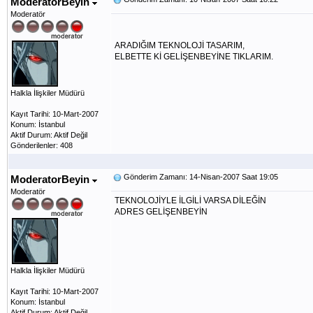
ModeratorBeyin
Moderatör
ARADIĞIM TEKNOLOJİ TASARIM,
ELBETTE Kİ GELİŞENBEYİNE TIKLARIM.
Halkla İlişkiler Müdürü
Kayıt Tarihi: 10-Mart-2007
Konum: İstanbul
Aktif Durum: Aktif Değil
Gönderilenler: 408
Gönderim Zamanı: 14-Nisan-2007 Saat 19:05
ModeratorBeyin
Moderatör
TEKNOLOJİYLE İLGİLİ VARSA DİLEĞİN
ADRES GELİŞENBEYİN
Halkla İlişkiler Müdürü
Kayıt Tarihi: 10-Mart-2007
Konum: İstanbul
Aktif Durum: Aktif Değil