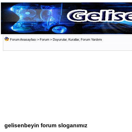
Forum Anasayfası
>
Forum
>
Duyurular, Kurallar, Forum Yardımı
gelisenbeyin forum sloganımız