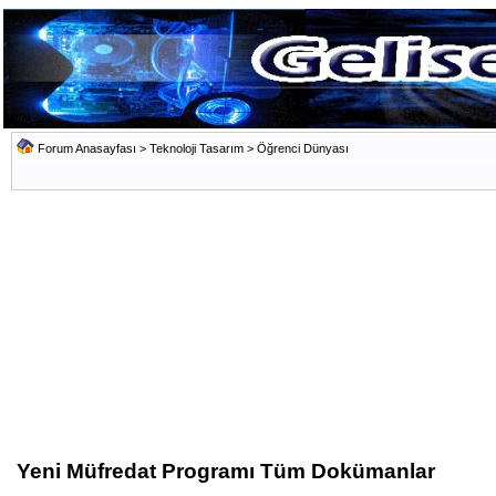
Forum Anasayfası
>
Teknoloji Tasarım
>
Öğrenci Dünyası
Yeni Müfredat Programı Tüm Dokümanlar