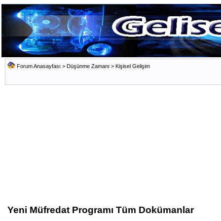
Forum Anasayfası
>
Düşünme Zamanı
>
Kişisel Gelişim
Yeni Müfredat Programı Tüm Dokümanlar