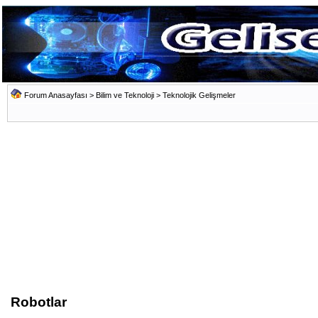
Forum Anasayfası
>
Bilim ve Teknoloji
>
Teknolojik Gelişmeler
Robotlar