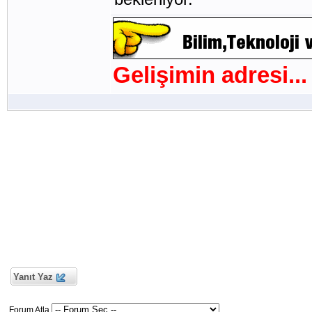
Gelişimin adresi...
Yanıt Yaz
Forum Atla