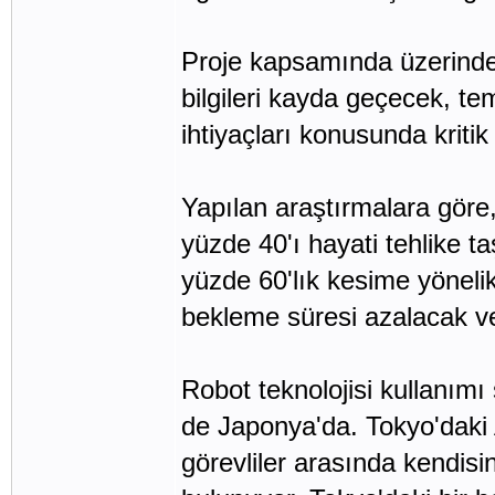
Proje kapsamında üzerinde 
bilgileri kayda geçecek, te
ihtiyaçları konusunda kritik
Yapılan araştırmalara göre,
yüzde 40'ı hayati tehlike ta
yüzde 60'lık kesime yönelik
bekleme süresi azalacak ve
Robot teknolojisi kullanımı 
de Japonya'da. Tokyo'daki 
görevliler arasında kendisi