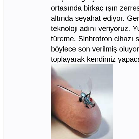
ortasında birkaç ışın zerres
altında seyahat ediyor. Ger
teknoloji adını veriyoruz. 
türeme. Sinhrotron cihazı 
böylece son verilmiş oluyor
toplayarak kendimiz yapac