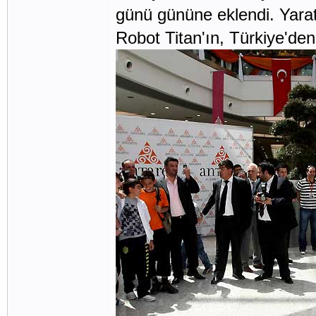
günü gününe eklendi. Yaratı
Robot Titan'ın, Türkiye'den 