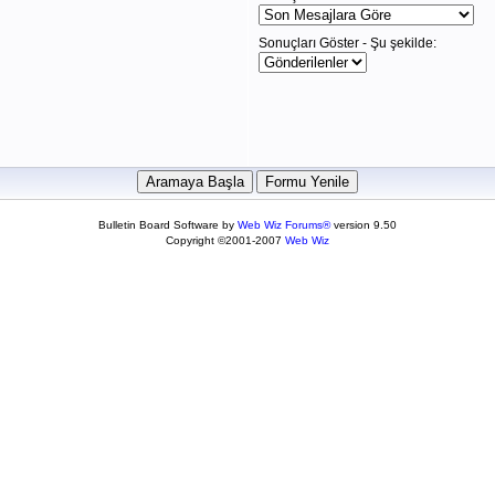
Sonuçları Göster - Şu şekilde:
Bulletin Board Software by
Web Wiz Forums®
version 9.50
Copyright ©2001-2007
Web Wiz