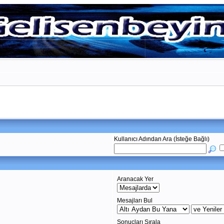
Kullanıcı Adından Ara (İsteğe Bağlı)
Aranacak Yer
Mesajları Bul
Sonuçları Sırala