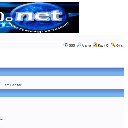
SSS
Arama
Kayıt Ol
Giriş
Tam Benzer