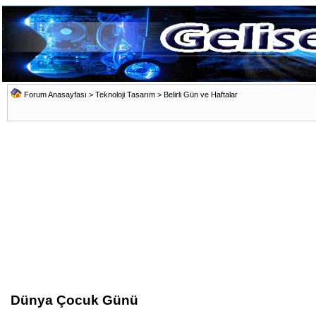
Forum Anasayfası
>
Teknoloji Tasarım
>
Belirli Gün ve Haftalar
Dünya Çocuk Günü