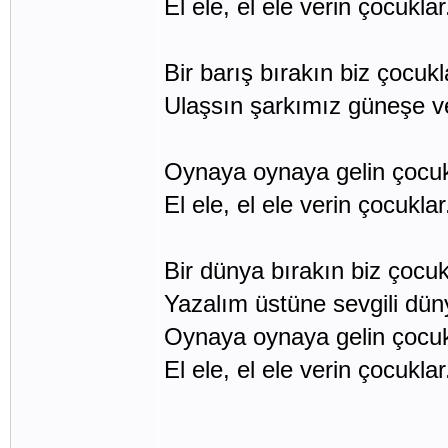
El ele, el ele verin çocuklar
Bir barış bırakın biz çocukl
Ulaşsın şarkımız güneşe v
Oynaya oynaya gelin çocuk
El ele, el ele verin çocuklar
Bir dünya bırakın biz çocuk
Yazalım üstüne sevgili dün
Oynaya oynaya gelin çocuk
El ele, el ele verin çocuklar