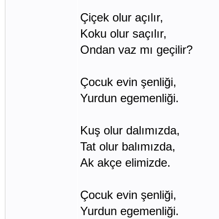
Çiçek olur açılır,
Koku olur saçılır,
Ondan vaz mı geçilir?
Çocuk evin şenliği,
Yurdun egemenliği.
Kuş olur dalımızda,
Tat olur balımızda,
Ak akçe elimizde.
Çocuk evin şenliği,
Yurdun egemenliği.