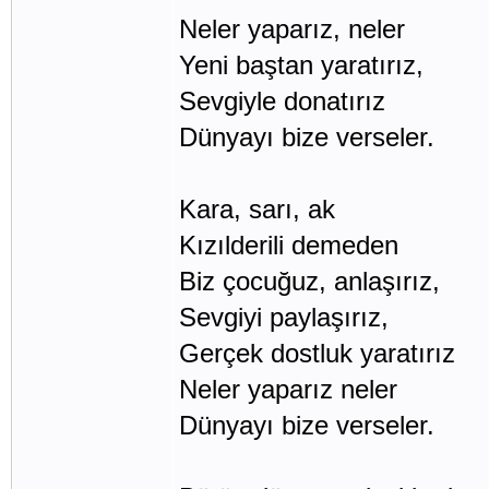
Neler yaparız, neler
Yeni baştan yaratırız,
Sevgiyle donatırız
Dünyayı bize verseler.
Kara, sarı, ak
Kızılderili demeden
Biz çocuğuz, anlaşırız,
Sevgiyi paylaşırız,
Gerçek dostluk yaratırız
Neler yaparız neler
Dünyayı bize verseler.