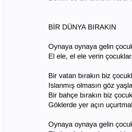
BİR DÜNYA BIRAKIN
Oynaya oynaya gelin çocuk
El ele, el ele verin çocuklar
Bir vatan bırakın biz çocuk
Islanmış olmasın göz yaşla
Bir bahçe bırakın biz çocuk
Göklerde yer açın uçurtmal
Oynaya oynaya gelin çocuk