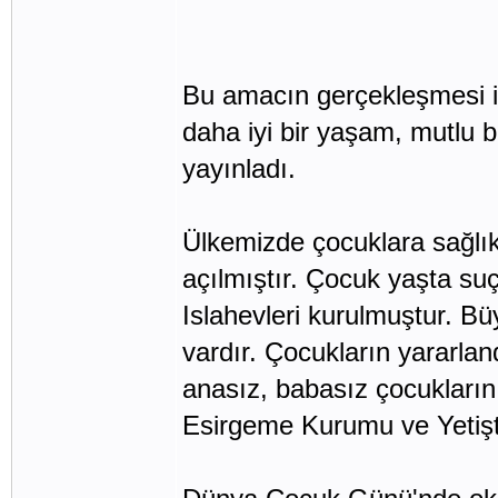
Bu amacın gerçekleşmesi iç
daha iyi bir yaşam, mutlu bi
yayınladı.
Ülkemizde çocuklara sağlı
açılmıştır. Çocuk yaşta suç 
Islahevleri kurulmuştur. B
vardır. Çocukların yararlan
anasız, babasız çocukların
Esirgeme Kurumu ve Yetişti